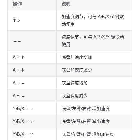
操作
说明
加速度调节，可与 A/B/X/Y 键联
↑↓
动使用
速度调节，可与 A/B/X/Y 键联动
←→
使用
A + ↑
底盘加速度增加
A + ↓
底盘加速度减少
A + →
底盘速度增加
A + ←
底盘速度减少
Y/B/X + →
底盘/左臂/右臂 增加速度
Y/B/X + ←
底盘/左臂/右臂 减小速度
Y/B/X + ↑
底盘/左臂/右臂 增加加速度