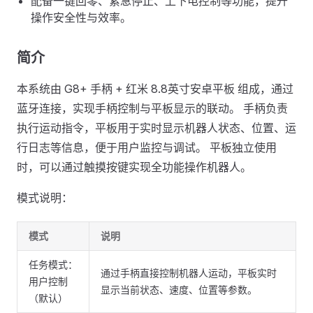
配备一键回零、紧急停止、上下电控制等功能，提升
操作安全性与效率。
简介
本系统由 G8+ 手柄 + 红米 8.8英寸安卓平板 组成，通过
蓝牙连接，实现手柄控制与平板显示的联动。 手柄负责
执行运动指令，平板用于实时显示机器人状态、位置、运
行日志等信息，便于用户监控与调试。 平板独立使用
时，可以通过触摸按键实现全功能操作机器人。
模式说明：
模式
说明
任务模式：
通过手柄直接控制机器人运动，平板实时
用户控制
显示当前状态、速度、位置等参数。
（默认）