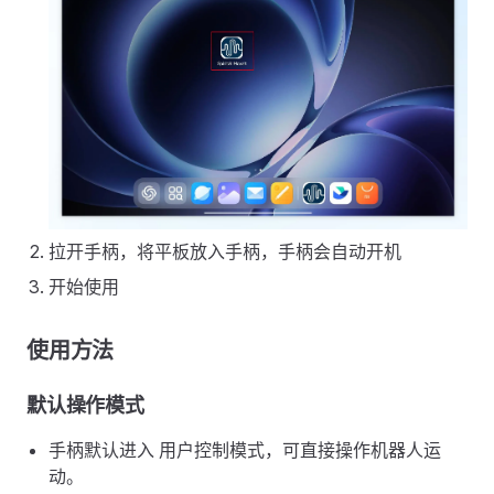
拉开手柄，将平板放入手柄，手柄会自动开机
开始使用
使用方法
默认操作模式
手柄默认进入 用户控制模式，可直接操作机器人运
动。