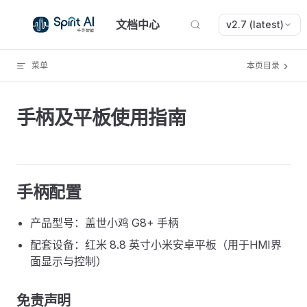
Skip to content
文档中心
v2.7 (latest)
菜单
本页目录
手柄及平板使用指南
手柄配置
产品型号：盖世小鸡 G8+ 手柄
配套设备：红米 8.8 英寸小米安卓平板（用于HMI界
面显示与控制）
免责声明