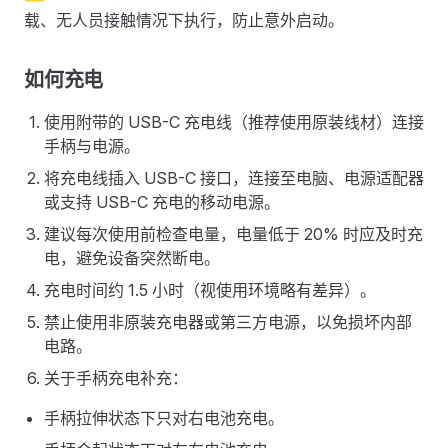
载、无人员接触情况下执行，防止意外启动。
如何充电
使用附带的 USB-C 充电线（推荐使用原装线材）连接
手柄与电源。
将充电线插入 USB-C 接口，连接至电脑、电源适配器
或支持 USB-C 充电的移动电源。
建议每次使用前检查电量，电量低于 20% 时应及时充
电，避免设备突然断电。
充电时间约 1.5 小时（视使用环境略有差异）。
禁止使用非原装充电器或第三方电源，以免损坏内部
电路。
关于手柄充电补充：
手柄拉伸状态下只对右电池充电。