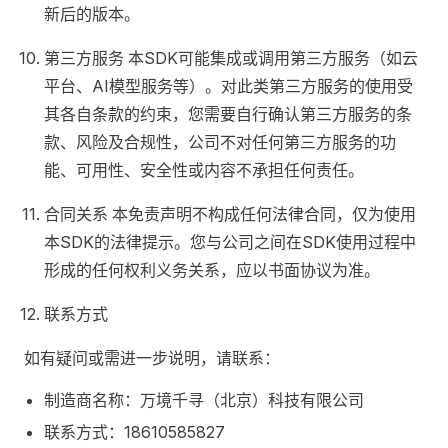
新后的版本。
第三方服务 本SDK可能集成或调用第三方服务（如云
平台、AI模型服务等）。对此类第三方服务的使用受
其各自条款的约束，您需要自行确认第三方服务的条
款、风险及合规性，公司不对任何第三方服务的功
能、可用性、安全性或内容不承担任何责任。
合同关系 本免责声明不构成任何法律合同，仅为使用
本SDK的法律提示。您与公司之间在SDK使用过程中
形成的任何权利义务关系，应以书面协议为准。
联系方式
如有疑问或需进一步说明，请联系：
制造商名称：万境千寻（北京）科技有限公司
联系方式：18610585827