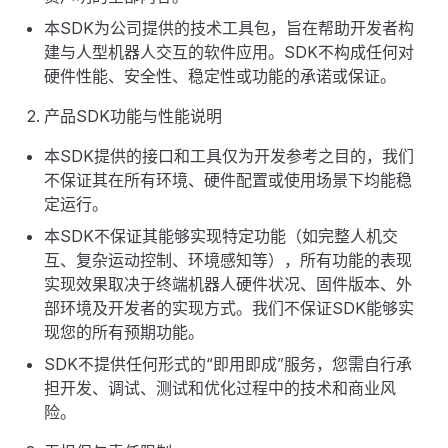
本SDK为公司提供的技术工具包，旨在帮助开发者构
建与人型机器人交互的软件应用。SDK不构成任何对
硬件性能、安全性、稳定性或功能的承诺或保证。
产品SDK功能与性能说明
本SDK提供的接口和工具仅为开发参考之目的，我们
不保证其在所有环境、硬件配置或使用场景下均能稳
定运行。
本SDK不保证其能够实现特定功能（如完整人机交
互、复杂运动控制、环境感知等），所有功能的表现
实现效果取决于终端机器人硬件状况、固件版本、外
部环境及开发者的实现方式。我们不保证SDK能够实
现您的所有预期功能。
SDK不提供任何形式的“即用即成”服务，您需自行承
担开发、调试、测试和优化过程中的技术和商业风
险。