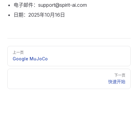
电子邮件：support@spirit-ai.com
日期：2025年10月16日
Pager
上一页
Google MuJoCo
下一页
快速开始