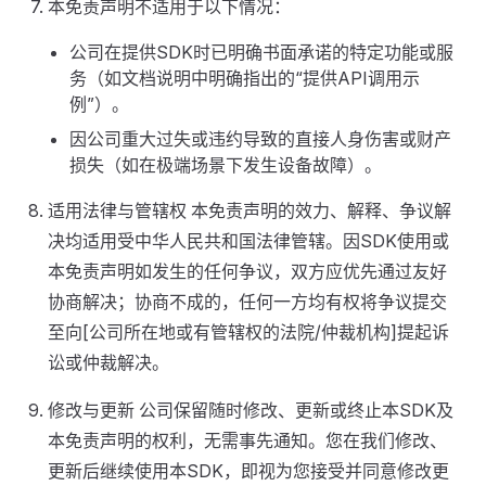
本免责声明不适用于以下情况：
公司在提供SDK时已明确书面承诺的特定功能或服
务（如文档说明中明确指出的“提供API调用示
例”）。
因公司重大过失或违约导致的直接人身伤害或财产
损失（如在极端场景下发生设备故障）。
适用法律与管辖权 本免责声明的效力、解释、争议解
决均适用受中华人民共和国法律管辖。因SDK使用或
本免责声明如发生的任何争议，双方应优先通过友好
协商解决；协商不成的，任何一方均有权将争议提交
至向[公司所在地或有管辖权的法院/仲裁机构]提起诉
讼或仲裁解决。
修改与更新 公司保留随时修改、更新或终止本SDK及
本免责声明的权利，无需事先通知。您在我们修改、
更新后继续使用本SDK，即视为您接受并同意修改更