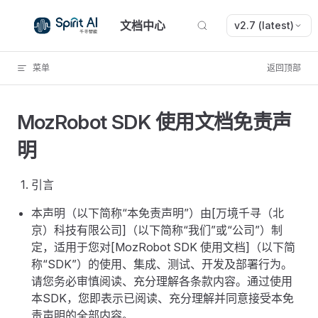
Skip to content
文档中心
v2.7 (latest)
菜单
返回顶部
MozRobot SDK 使用文档免责声
明
引言
本声明（以下简称“本免责声明”）由[万境千寻（北
京）科技有限公司]（以下简称“我们”或“公司”）制
定，适用于您对[MozRobot SDK 使用文档]（以下简
称“SDK”）的使用、集成、测试、开发及部署行为。
请您务必审慎阅读、充分理解各条款内容。通过使用
本SDK，您即表示已阅读、充分理解并同意接受本免
责声明的全部内容。