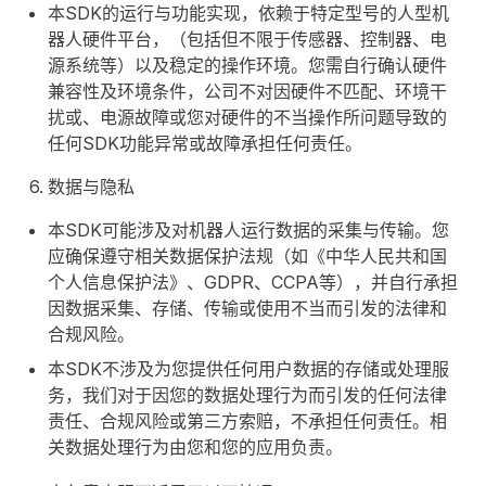
本SDK的运行与功能实现，依赖于特定型号的人型机
器人硬件平台，（包括但不限于传感器、控制器、电
源系统等）以及稳定的操作环境。您需自行确认硬件
兼容性及环境条件，公司不对因硬件不匹配、环境干
扰或、电源故障或您对硬件的不当操作所问题导致的
任何SDK功能异常或故障承担任何责任。
数据与隐私
本SDK可能涉及对机器人运行数据的采集与传输。您
应确保遵守相关数据保护法规（如《中华人民共和国
个人信息保护法》、GDPR、CCPA等），并自行承担
因数据采集、存储、传输或使用不当而引发的法律和
合规风险。
本SDK不涉及为您提供任何用户数据的存储或处理服
务，我们对于因您的数据处理行为而引发的任何法律
责任、合规风险或第三方索赔，不承担任何责任。相
关数据处理行为由您和您的应用负责。