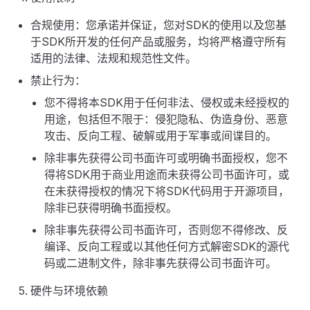
合规使用：您承诺并保证，您对SDK的使用以及您基
于SDK所开发的任何产品或服务，均将严格遵守所有
适用的法律、法规和规范性文件。
禁止行为：
您不得将本SDK用于任何非法、侵权或未经授权的
用途，包括但不限于：侵犯隐私、伪造身份、恶意
攻击、反向工程、破解或用于军事或间谍目的。
除非事先获得公司书面许可或明确书面授权，您不
得将SDK用于商业用途而未获得公司书面许可，或
在未获得授权的情况下将SDK代码用于开源项目，
除非已获得明确书面授权。
除非事先获得公司书面许可，否则您不得修改、反
编译、反向工程或以其他任何方式解密SDK的源代
码或二进制文件，除非事先获得公司书面许可。
硬件与环境依赖