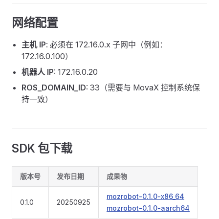
网络配置
主机 IP
: 必须在 172.16.0.x 子网中（例如：
172.16.0.100）
机器人 IP
: 172.16.0.20
ROS_DOMAIN_ID
: 33（需要与 MovaX 控制系统保
持一致）
SDK 包下载
版本号
发布日期
成果物
mozrobot-0.1.0-x86_64
0.1.0
20250925
mozrobot-0.1.0-aarch64