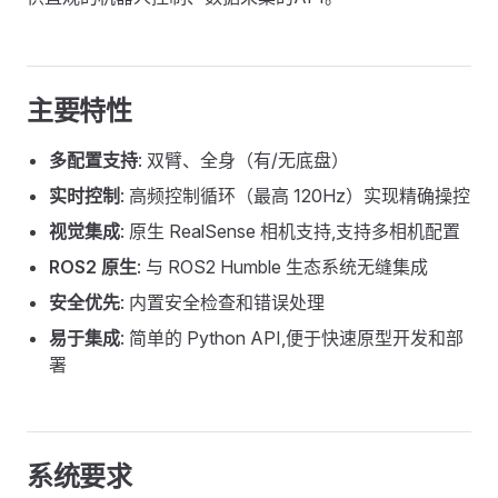
主要特性
多配置支持
: 双臂、全身（有/无底盘）
实时控制
: 高频控制循环（最高 120Hz）实现精确操控
视觉集成
: 原生 RealSense 相机支持,支持多相机配置
ROS2 原生
: 与 ROS2 Humble 生态系统无缝集成
安全优先
: 内置安全检查和错误处理
易于集成
: 简单的 Python API,便于快速原型开发和部
署
系统要求