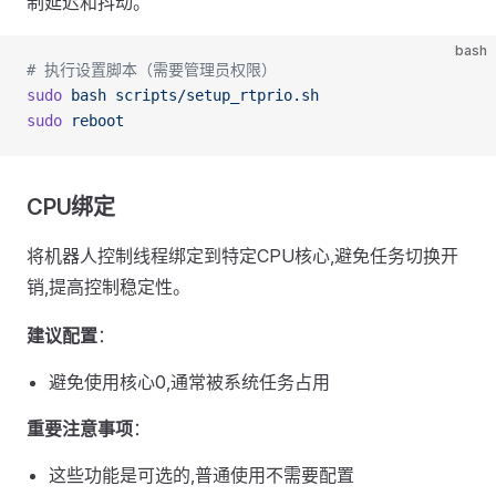
制延迟和抖动。
bash
# 执行设置脚本（需要管理员权限）
sudo
 bash
 scripts/setup_rtprio.sh
sudo
 reboot
CPU绑定
将机器人控制线程绑定到特定CPU核心,避免任务切换开
销,提高控制稳定性。
建议配置
：
避免使用核心0,通常被系统任务占用
重要注意事项
：
这些功能是可选的,普通使用不需要配置