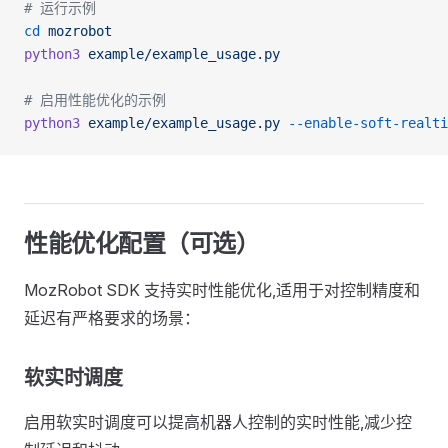
# 运行示例
cd
 mozrobot
python3
 example/example_usage.py
# 启用性能优化的示例
python3
 example/example_usage.py
 --enable-soft-realti
性能优化配置（可选）
MozRobot SDK 支持实时性能优化,适用于对控制精度和
延迟有严格要求的场景：
软实时调度
启用软实时调度可以提高机器人控制的实时性能,减少控