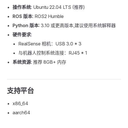
操作系统
: Ubuntu 22.04 LTS (推荐)
ROS 版本
: ROS2 Humble
Python 版本
: 3.10 或更高版本,建议使用系统解释器
硬件要求
:
RealSense 相机：USB 3.0 * 3
与机器人控制系统连接：RJ45 * 1
系统资源
: 推荐 8GB+ 内存
支持平台
x86_64
aarch64